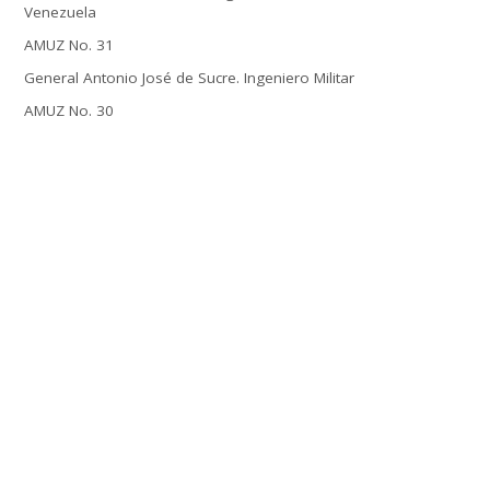
Venezuela
AMUZ No. 31
General Antonio José de Sucre. Ingeniero Militar
AMUZ No. 30