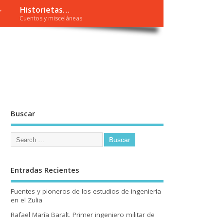
Historietas…
Cuentos y misceláneas
Buscar
Entradas Recientes
Fuentes y pioneros de los estudios de ingeniería
en el Zulia
Rafael María Baralt. Primer ingeniero militar de