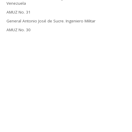
Venezuela
AMUZ No. 31
General Antonio José de Sucre. Ingeniero Militar
AMUZ No. 30