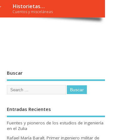
Historietas…
Cuentos y misceláneas
Buscar
Entradas Recientes
Fuentes y pioneros de los estudios de ingeniería
en el Zulia
Rafael María Baralt. Primer ingeniero militar de